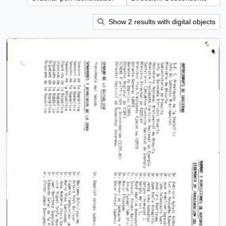
Show 2 results with digital objects