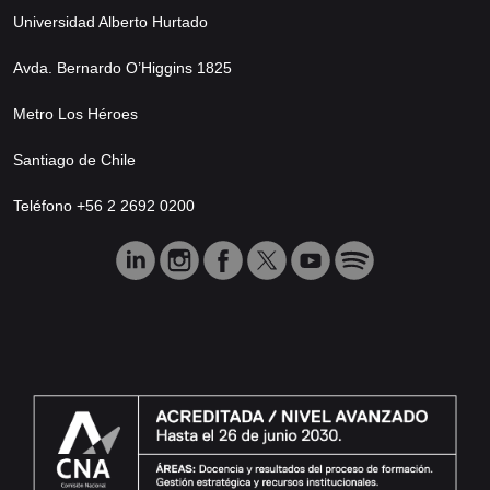
Universidad Alberto Hurtado
Avda. Bernardo O’Higgins 1825
Metro Los Héroes
Santiago de Chile
Teléfono +56 2 2692 0200