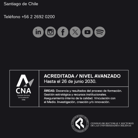
Santiago de Chile
Teléfono +56 2 2692 0200