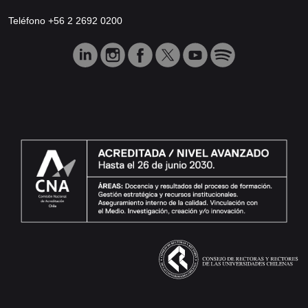
Teléfono +56 2 2692 0200