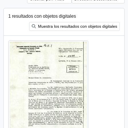
1 resultados con objetos digitales
Muestra los resultados con objetos digitales