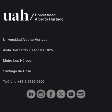
Universidad Alberto Hurtado
Avda. Bernardo O’Higgins 1825
Metro Los Héroes
Santiago de Chile
Teléfono +56 2 2692 0200