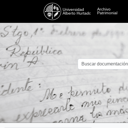
Skip to main content