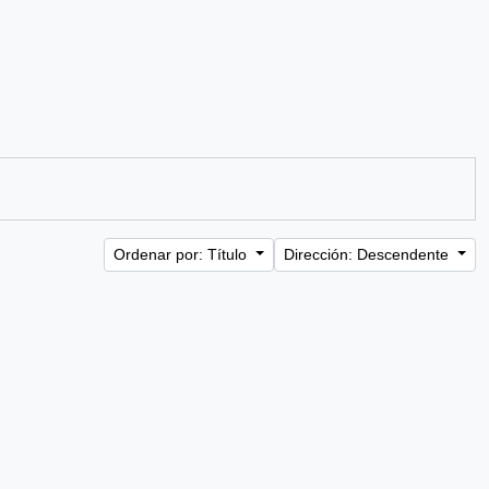
Ordenar por: Título
Dirección: Descendente