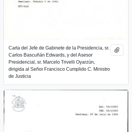
Carta del Jefe de Gabinete de la Presidencia, sr.
Add t
Carlos Bascuñán Edwards, y del Asesor
Presidencial, sr. Marcelo Trivelli Oyarzún,
dirigida al Señor Francisco Cumplido C. Ministro
de Justicia