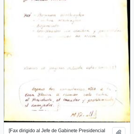
[Fax dirigido al Jefe de Gabinete Presidencial
Add t