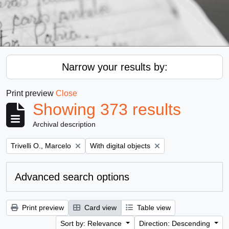
Narrow your results by:
Print preview
Close
Showing 373 results
Archival description
Remove filter:
Remove filter:
Trivelli O., Marcelo
With digital objects
Advanced search options
Print preview
Card view
Table view
Sort by: Relevance
Direction: Descending