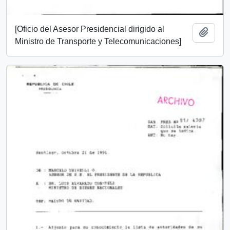
[Oficio del Asesor Presidencial dirigido al
Add t
Ministro de Transporte y Telecomunicaciones]