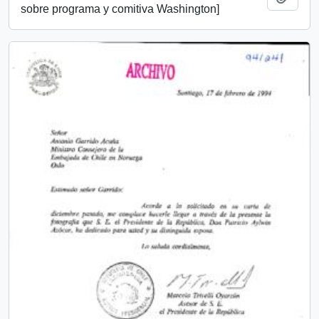
sobre programa y comitiva Washington]