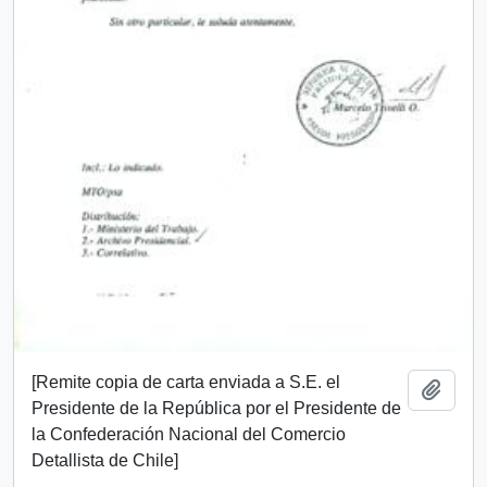
[Remite copia de carta enviada a S.E. el
Add t
Presidente de la República por el Presidente de
la Confederación Nacional del Comercio
Detallista de Chile]