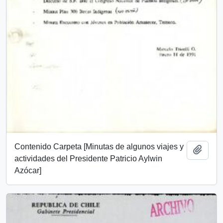
Contenido Carpeta [Minutas de algunos viajes y
Add t
actividades del Presidente Patricio Aylwin
Azócar]