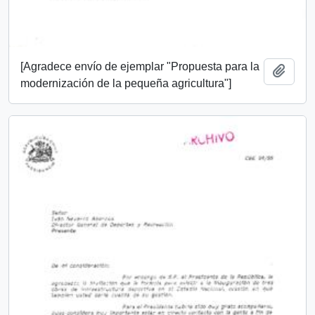
[Agradece envío de ejemplar "Propuesta para la
Add t
modernización de la pequeña agricultura"]