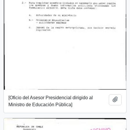
[Oficio del Asesor Presidencial dirigido al
Add t
Ministro de Educación Pública]