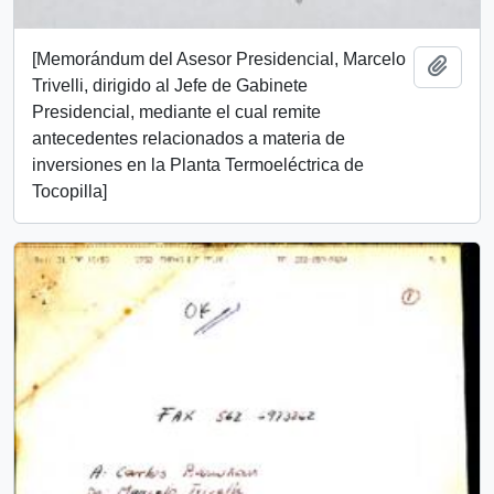
[Memorándum del Asesor Presidencial, Marcelo
Add t
Trivelli, dirigido al Jefe de Gabinete
Presidencial, mediante el cual remite
antecedentes relacionados a materia de
inversiones en la Planta Termoeléctrica de
Tocopilla]