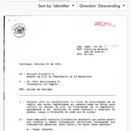
Sort by: Identifier
Direction: Descending