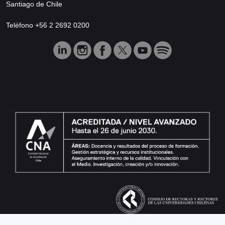
Santiago de Chile
Teléfono +56 2 2692 0200