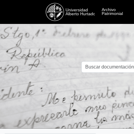
Skip to main content