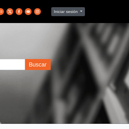
Iniciar sesión
Buscar