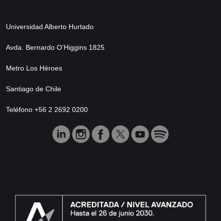
Universidad Alberto Hurtado
Avda. Bernardo O’Higgins 1825
Metro Los Héroes
Santiago de Chile
Teléfono +56 2 2692 0200