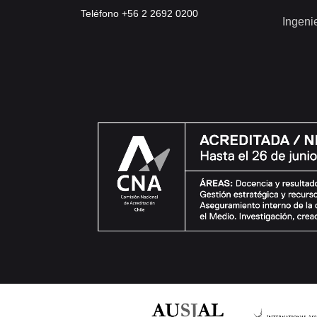
Teléfono +56 2 2692 0200
Ingeni