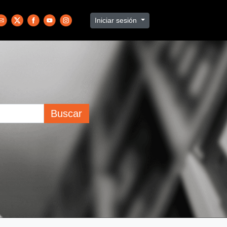
Iniciar sesión
Buscar