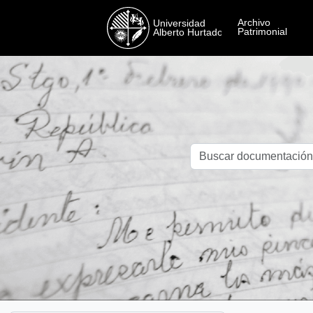
Skip to main content