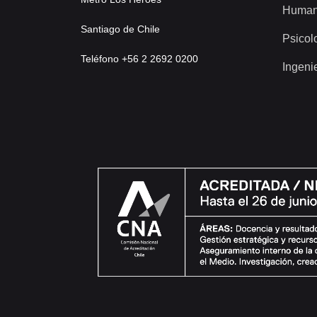
Human
Santiago de Chile
Psicol
Teléfono +56 2 2692 0200
Ingeni