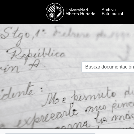
Skip to main content