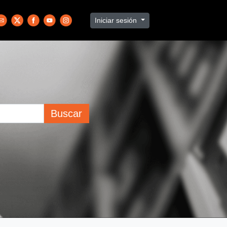
Iniciar sesión
Buscar