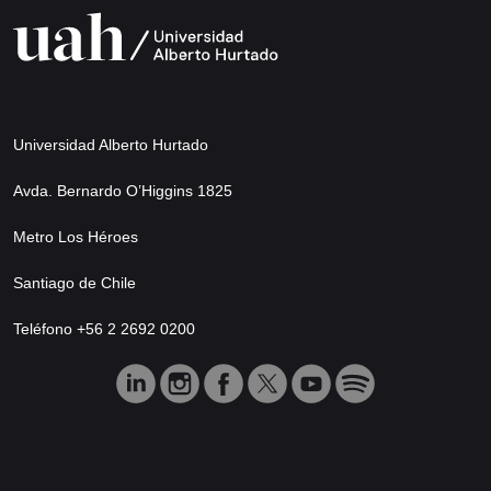
Universidad Alberto Hurtado
Avda. Bernardo O’Higgins 1825
Metro Los Héroes
Santiago de Chile
Teléfono +56 2 2692 0200