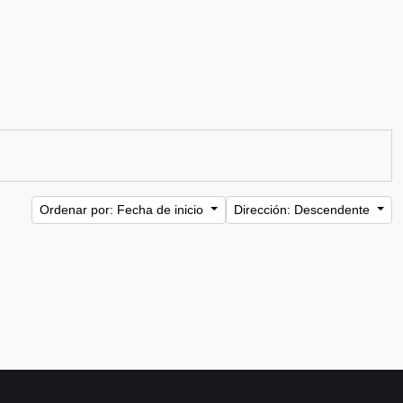
Ordenar por: Fecha de inicio
Dirección: Descendente