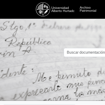
Skip to main content