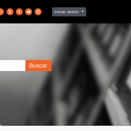
Iniciar sesión
Buscar