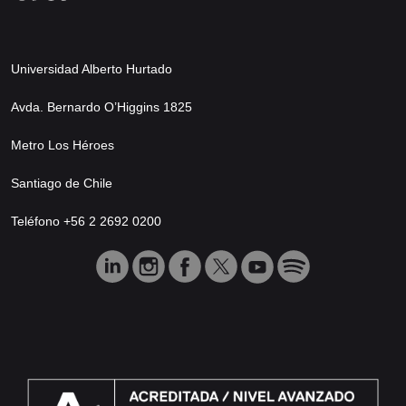
Universidad Alberto Hurtado
Avda. Bernardo O’Higgins 1825
Metro Los Héroes
Santiago de Chile
Teléfono +56 2 2692 0200