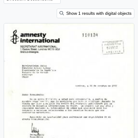
Show 1 results with digital objects