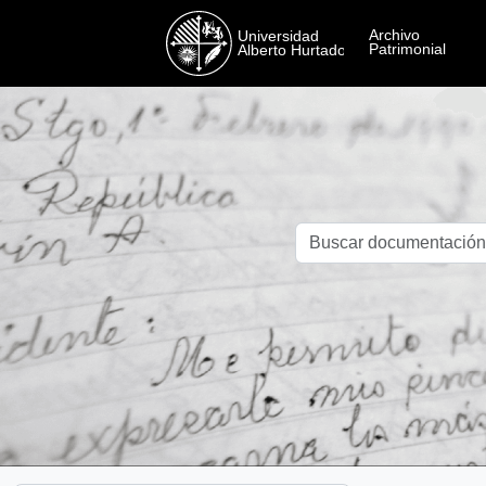
Skip to main content