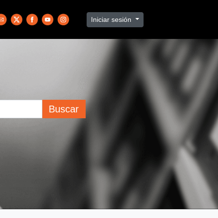
Iniciar sesión
Buscar