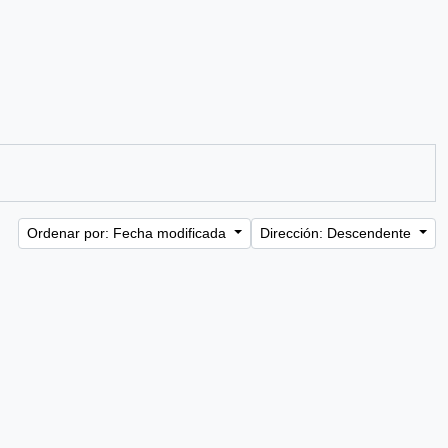
Ordenar por: Fecha modificada
Dirección: Descendente