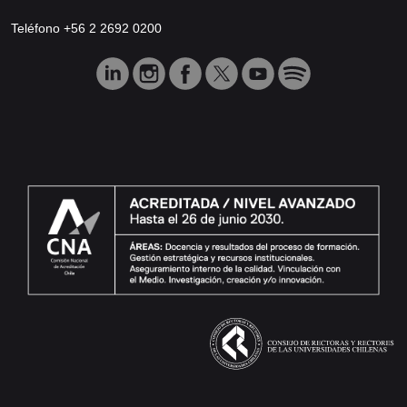
Teléfono +56 2 2692 0200