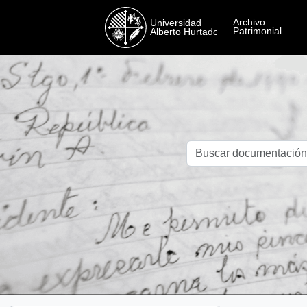
Skip to main content