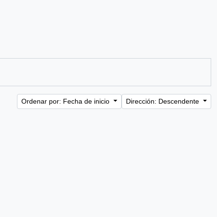
Ordenar por: Fecha de inicio
Dirección: Descendente