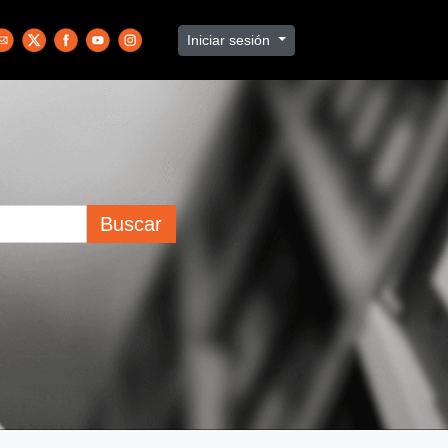
Iniciar sesión
Buscar