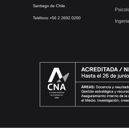
Santiago de Chile
Psicol
Teléfono +56 2 2692 0200
Ingeni