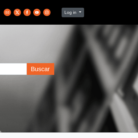
Log in
Buscar