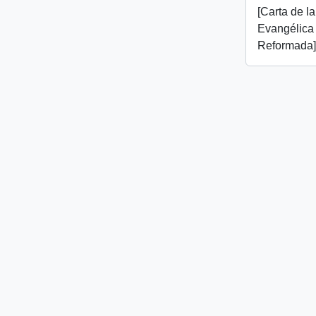
[Carta de la
Evangélica
Reformada]