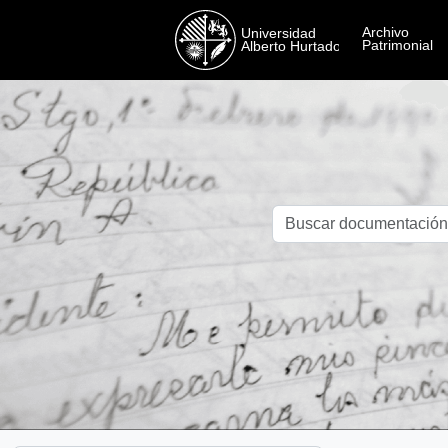
Skip to main content