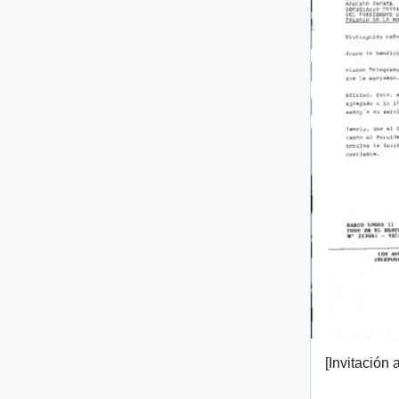
[Invitación a