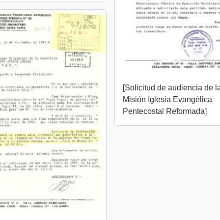
[Solicitud de audiencia de l
Misión Iglesia Evangélica
Pentecostal Reformada]