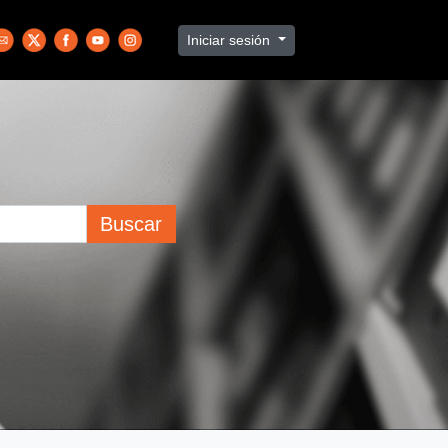
Iniciar sesión
Buscar