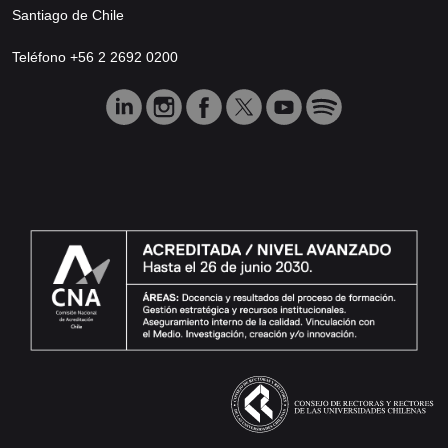
Santiago de Chile
Teléfono +56 2 2692 0200