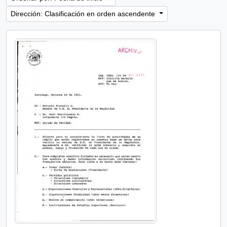
Dirección: Clasificación en orden ascendente