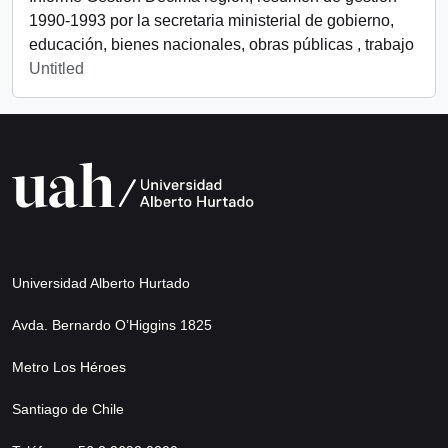
1990-1993 por la secretaria ministerial de gobierno,
educación, bienes nacionales, obras públicas , trabajo
Untitled
Universidad Alberto Hurtado
Avda. Bernardo O’Higgins 1825
Metro Los Héroes
Santiago de Chile