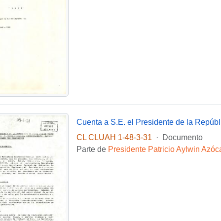
CL CLUAH 1-48-3-31
·
Documento
Parte de
Presidente Patricio Aylwin Azóc