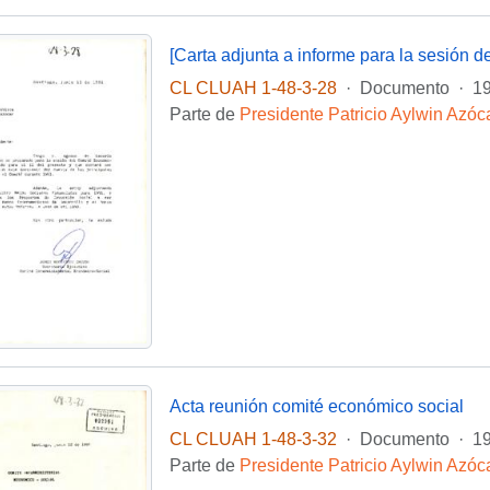
[Carta adjunta a informe para la sesión 
CL CLUAH 1-48-3-28
·
Documento
·
19
Parte de
Presidente Patricio Aylwin Azóc
Acta reunión comité económico social
CL CLUAH 1-48-3-32
·
Documento
·
19
Parte de
Presidente Patricio Aylwin Azóc