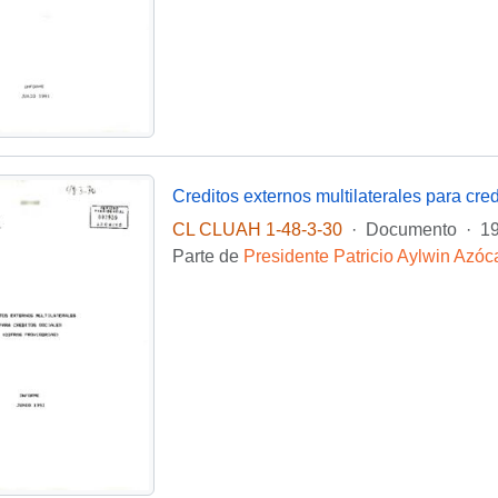
Creditos externos multilaterales para cred
CL CLUAH 1-48-3-30
·
Documento
·
1
Parte de
Presidente Patricio Aylwin Azóc