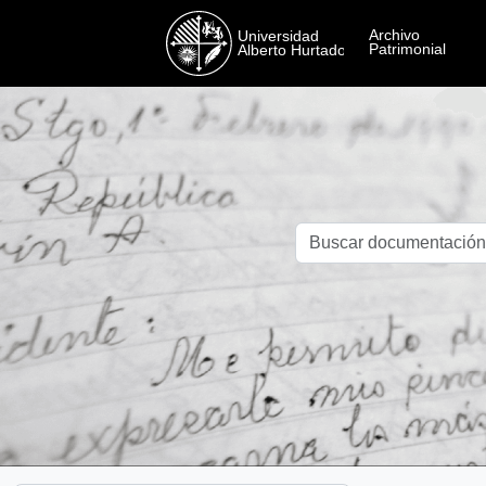
Skip to main content