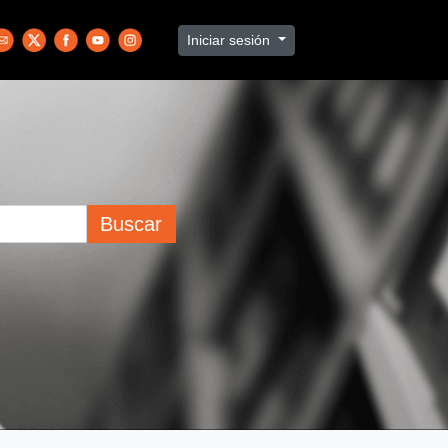
Iniciar sesión
Buscar