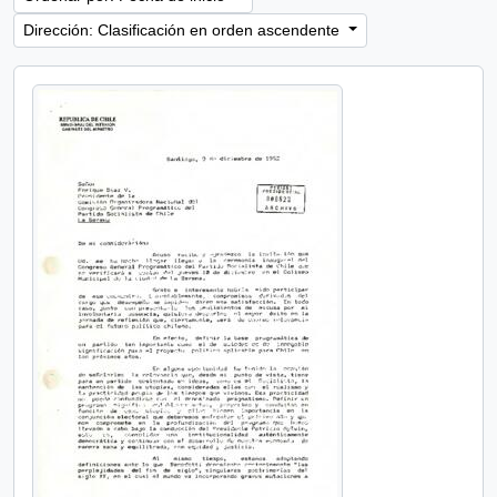
Dirección: Clasificación en orden ascendente