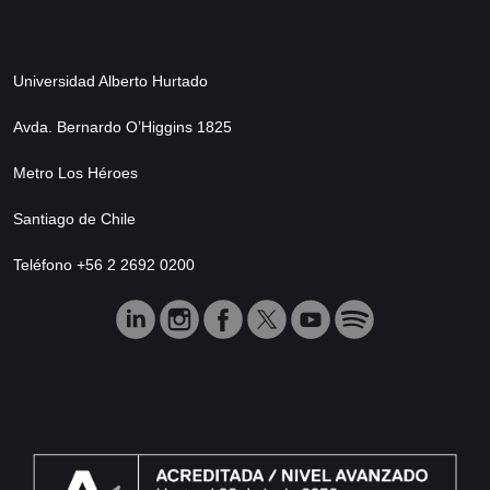
Universidad Alberto Hurtado
Avda. Bernardo O’Higgins 1825
Metro Los Héroes
Santiago de Chile
Teléfono +56 2 2692 0200