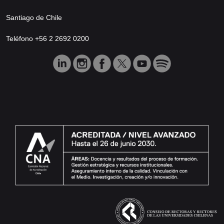
Santiago de Chile
Teléfono +56 2 2692 0200