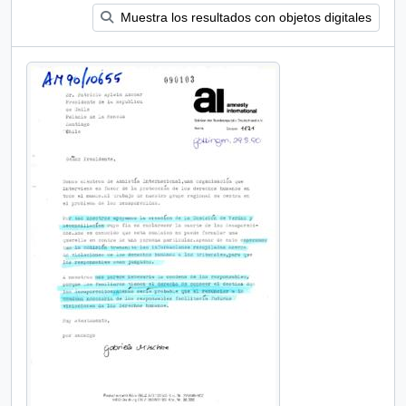
Muestra los resultados con objetos digitales