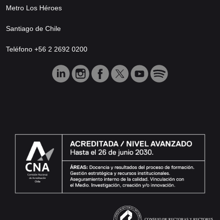
Metro Los Héroes
Santiago de Chile
Teléfono +56 2 2692 0200