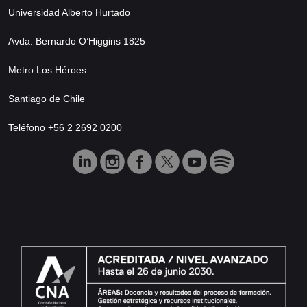
Universidad Alberto Hurtado
Avda. Bernardo O’Higgins 1825
Metro Los Héroes
Santiago de Chile
Teléfono +56 2 2692 0200