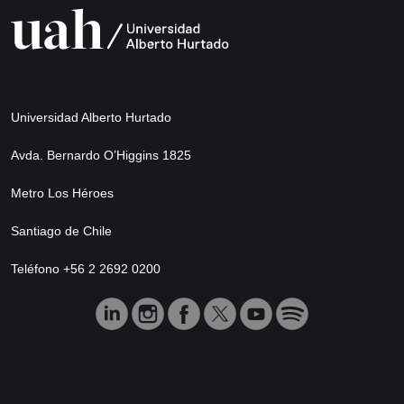
Universidad Alberto Hurtado
Avda. Bernardo O’Higgins 1825
Metro Los Héroes
Santiago de Chile
Teléfono +56 2 2692 0200