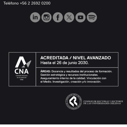
Teléfono +56 2 2692 0200