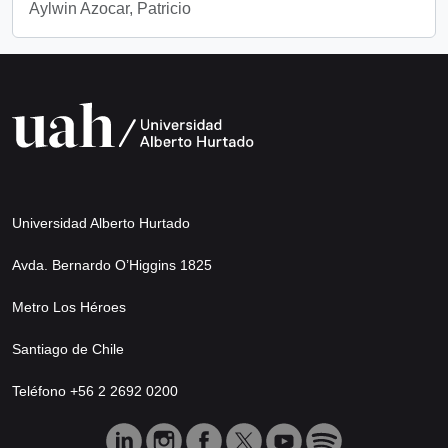
Aylwin Azocar, Patricio
Universidad Alberto Hurtado
Avda. Bernardo O’Higgins 1825
Metro Los Héroes
Santiago de Chile
Teléfono +56 2 2692 0200