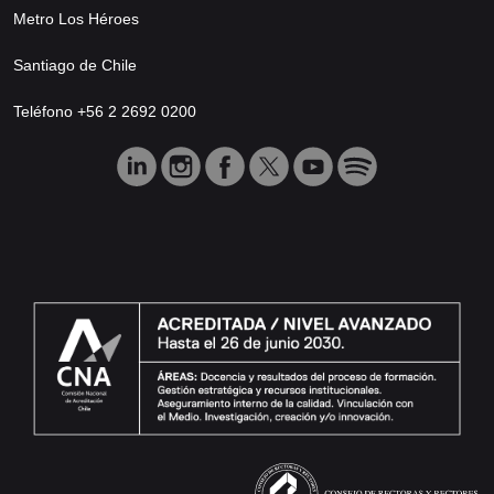
Metro Los Héroes
Santiago de Chile
Teléfono +56 2 2692 0200