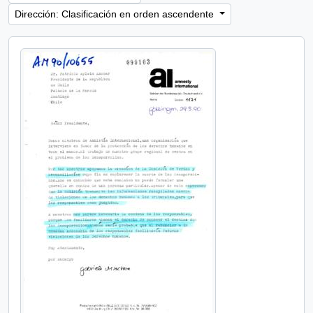
Dirección: Clasificación en orden ascendente