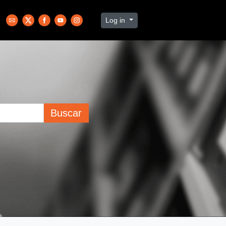
Log in
Buscar