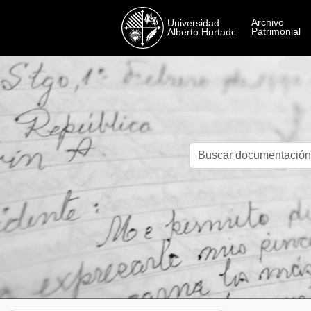
Skip to main content