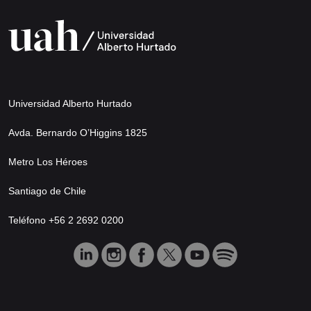
Universidad Alberto Hurtado
Avda. Bernardo O’Higgins 1825
Metro Los Héroes
Santiago de Chile
Teléfono +56 2 2692 0200