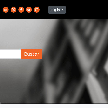
Log in
Buscar