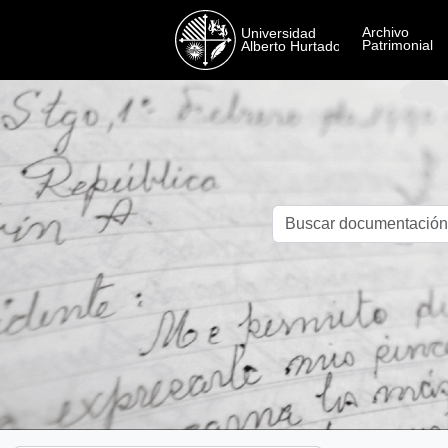
Skip to main content