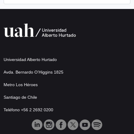
Universidad Alberto Hurtado
Avda. Bernardo O’Higgins 1825
Metro Los Héroes
Santiago de Chile
Teléfono +56 2 2692 0200