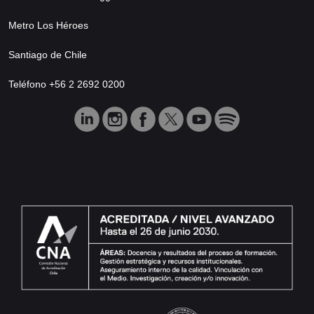
Metro Los Héroes
Santiago de Chile
Teléfono +56 2 2692 0200