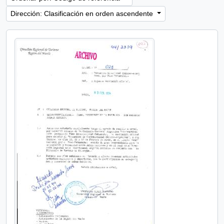
Dirección: Clasificación en orden ascendente