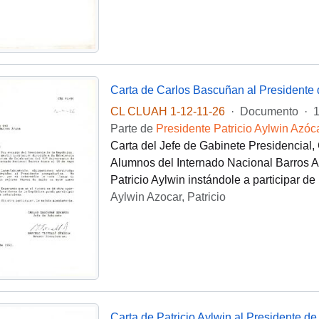
CL CLUAH 1-12-11-26
·
Documento
·
1
Parte de
Presidente Patricio Aylwin Azóc
Carta del Jefe de Gabinete Presidencial,
Alumnos del Internado Nacional Barros Ar
Patricio Aylwin instándole a participar de
Aylwin Azocar, Patricio