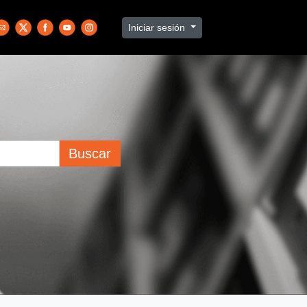
Iniciar sesión
Buscar