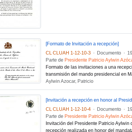
[Formato de Invitación a recepción]
CL CLUAH 1-12-10-3
·
Documento
·
19
Parte de
Presidente Patricio Aylwin Azóc
Formato de las invitaciones a una recepci
transmisión del mando presidencial en M
Aylwin Azocar, Patricio
[Invitación a recepción en honor al Presi
CL CLUAH 1-12-10-4
·
Documento
·
19
Parte de
Presidente Patricio Aylwin Azóc
Invitación del Presidente Patricio Aylwin
recepción realizada en honor del mandat