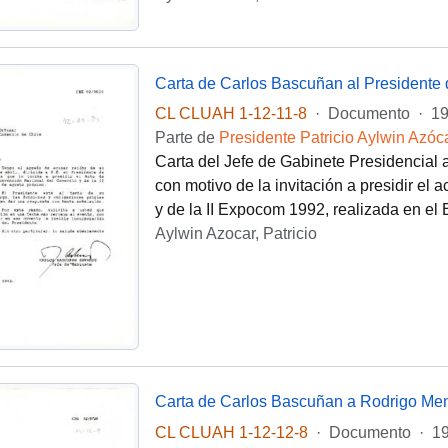
Carta de Carlos Bascuñan al Presidente
CL CLUAH 1-12-11-8
·
Documento
·
19
Parte de
Presidente Patricio Aylwin Azóc
Carta del Jefe de Gabinete Presidencial
con motivo de la invitación a presidir el
y de la II Expocom 1992, realizada en el E
Aylwin Azocar, Patricio
Carta de Carlos Bascuñan a Rodrigo M
CL CLUAH 1-12-12-8
·
Documento
·
19