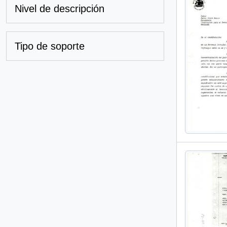
Nivel de descripción
Tipo de soporte