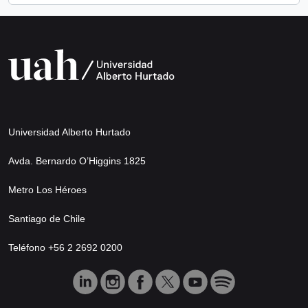
Universidad Alberto Hurtado
Avda. Bernardo O’Higgins 1825
Metro Los Héroes
Santiago de Chile
Teléfono +56 2 2692 0200