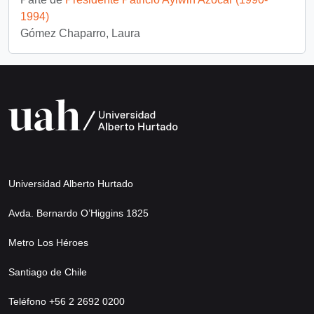
1994)
Gómez Chaparro, Laura
Universidad Alberto Hurtado
Avda. Bernardo O’Higgins 1825
Metro Los Héroes
Santiago de Chile
Teléfono +56 2 2692 0200