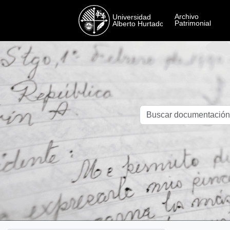
Skip to main content