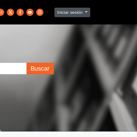
Iniciar sesión
Buscar