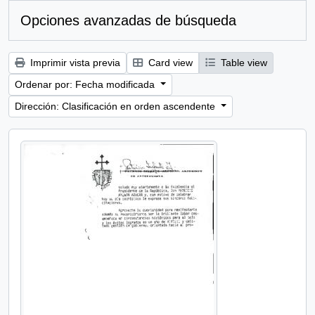
Opciones avanzadas de búsqueda
Imprimir vista previa
Card view
Table view
Ordenar por: Fecha modificada
Dirección: Clasificación en orden ascendente