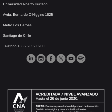
Universidad Alberto Hurtado
Avda. Bernardo O’Higgins 1825
Metro Los Héroes
Santiago de Chile
Teléfono +56 2 2692 0200