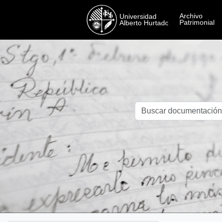
Skip to main content