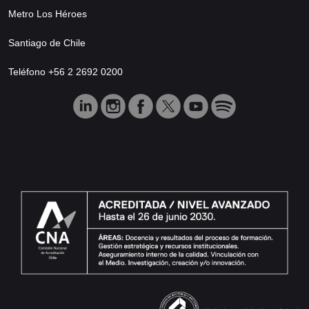
Metro Los Héroes
Santiago de Chile
Teléfono +56 2 2692 0200