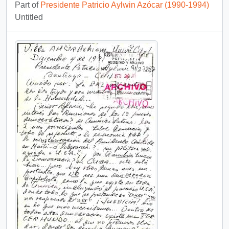
Part of
Presidente Patricio Aylwin Azócar (1990-1994)
Untitled