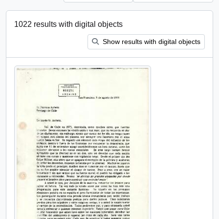
1022 results with digital objects
Show results with digital objects