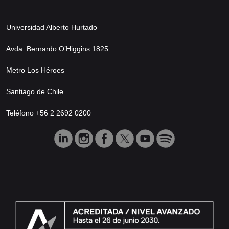
Universidad Alberto Hurtado
Avda. Bernardo O’Higgins 1825
Metro Los Héroes
Santiago de Chile
Teléfono +56 2 2692 0200