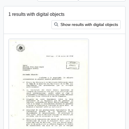
1 results with digital objects
Show results with digital objects