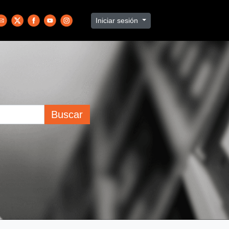
Iniciar sesión
Buscar