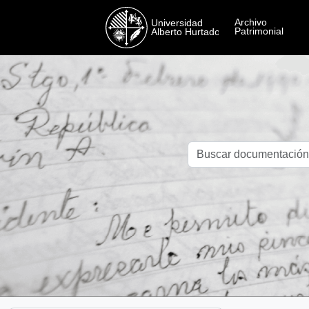
Skip to main content