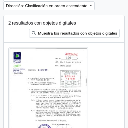
Dirección: Clasificación en orden ascendente
2 resultados con objetos digitales
Muestra los resultados con objetos digitales