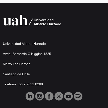
Universidad Alberto Hurtado
Avda. Bernardo O’Higgins 1825
Metro Los Héroes
Santiago de Chile
Teléfono +56 2 2692 0200