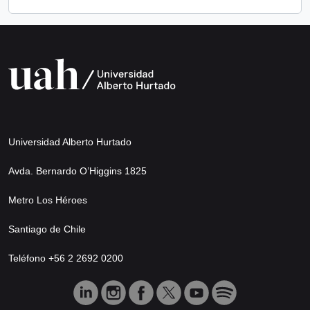
Universidad Alberto Hurtado
Avda. Bernardo O’Higgins 1825
Metro Los Héroes
Santiago de Chile
Teléfono +56 2 2692 0200