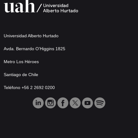
Universidad Alberto Hurtado
Avda. Bernardo O’Higgins 1825
Metro Los Héroes
Santiago de Chile
Teléfono +56 2 2692 0200