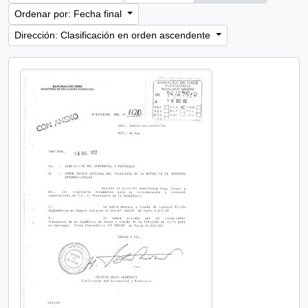
Ordenar por: Fecha final
Dirección: Clasificación en orden ascendente