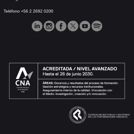
Teléfono +56 2 2692 0200