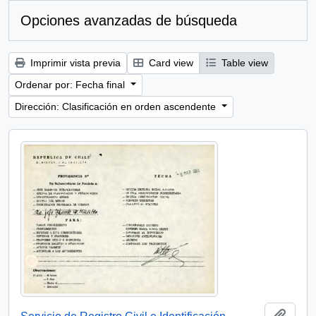
Opciones avanzadas de búsqueda
Imprimir vista previa
Card view
Table view
Ordenar por: Fecha final
Dirección: Clasificación en orden ascendente
Añadi